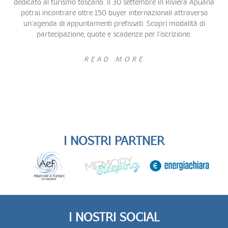
dedicato al turismo toscano. Il 30 settembre in Riviera Apuana
potrai incontrare oltre 150 buyer internazionali attraverso
un’agenda di appuntamenti prefissati. Scopri modalità di
partecipazione, quote e scadenze per l’iscrizione.
READ MORE
I NOSTRI PARTNER
I NOSTRI SOCIAL