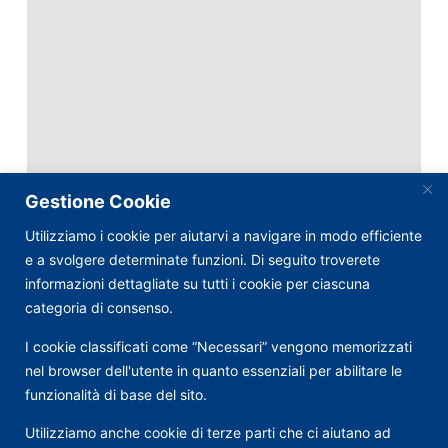
Gestione Cookie
Utilizziamo i cookie per aiutarvi a navigare in modo efficiente
e a svolgere determinate funzioni. Di seguito troverete
informazioni dettagliate su tutti i cookie per ciascuna
categoria di consenso.
I cookie classificati come “Necessari” vengono memorizzati
nel browser dell'utente in quanto essenziali per abilitare le
funzionalità di base del sito.
Utilizziamo anche cookie di terze parti che ci aiutano ad