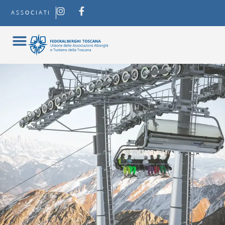
ASSOCIATI