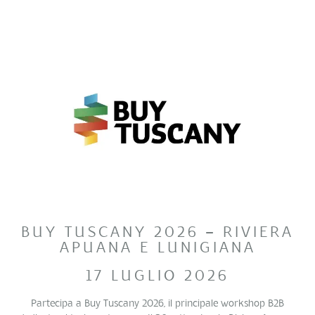
BUY TUSCANY 2026 – RIVIERA
APUANA E LUNIGIANA
17 LUGLIO 2026
Partecipa a Buy Tuscany 2026, il principale workshop B2B