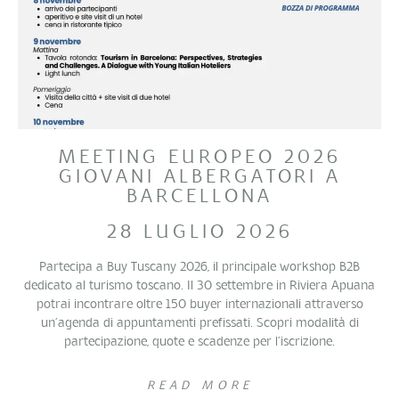
MEETING EUROPEO 2026
GIOVANI ALBERGATORI A
BARCELLONA
28 LUGLIO 2026
Partecipa a Buy Tuscany 2026, il principale workshop B2B
dedicato al turismo toscano. Il 30 settembre in Riviera Apuana
potrai incontrare oltre 150 buyer internazionali attraverso
un’agenda di appuntamenti prefissati. Scopri modalità di
partecipazione, quote e scadenze per l’iscrizione.
READ MORE