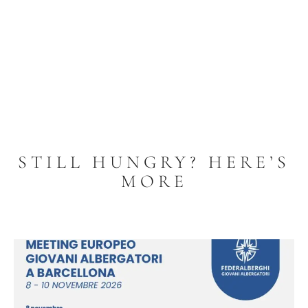
STILL HUNGRY? HERE’S
MORE