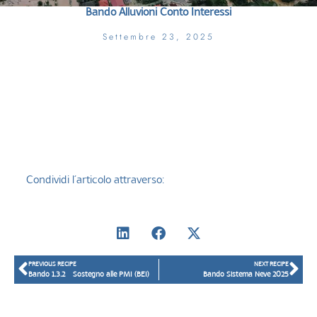
Bando Alluvioni Conto Interessi
Settembre 23, 2025
Condividi l’articolo attraverso:
PREVIOUS RECIPE
NEXT RECIPE
Bando 1.3.2 – Sostegno alle PMI (BEI)
Bando Sistema Neve 2025