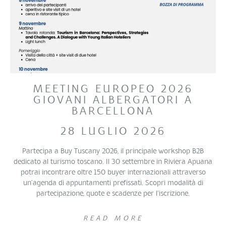
MEETING EUROPEO 2026
GIOVANI ALBERGATORI A
BARCELLONA
28 LUGLIO 2026
Partecipa a Buy Tuscany 2026, il principale workshop B2B
dedicato al turismo toscano. Il 30 settembre in Riviera Apuana
potrai incontrare oltre 150 buyer internazionali attraverso
un’agenda di appuntamenti prefissati. Scopri modalità di
partecipazione, quote e scadenze per l’iscrizione.
READ MORE