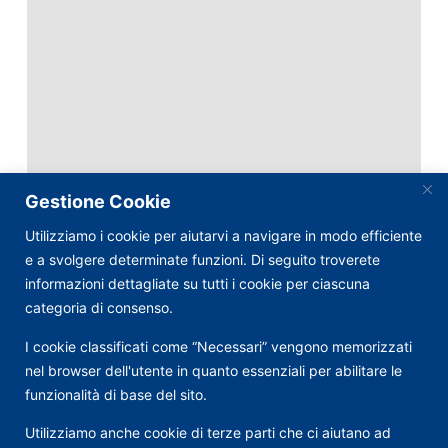
Gestione Cookie
Utilizziamo i cookie per aiutarvi a navigare in modo efficiente
e a svolgere determinate funzioni. Di seguito troverete
informazioni dettagliate su tutti i cookie per ciascuna
categoria di consenso.
I cookie classificati come “Necessari” vengono memorizzati
nel browser dell'utente in quanto essenziali per abilitare le
funzionalità di base del sito.
Utilizziamo anche cookie di terze parti che ci aiutano ad