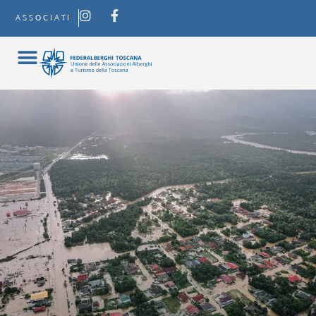
ASSOCIATI