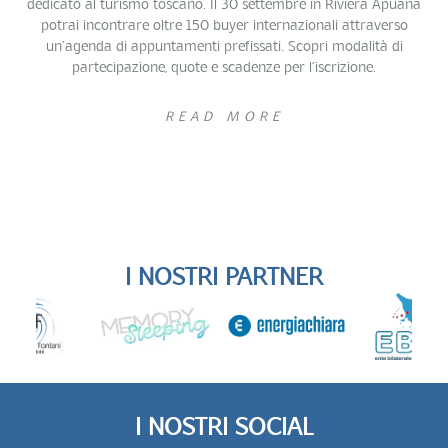
dedicato al turismo toscano. Il 30 settembre in Riviera Apuana
potrai incontrare oltre 150 buyer internazionali attraverso
un’agenda di appuntamenti prefissati. Scopri modalità di
partecipazione, quote e scadenze per l’iscrizione.
READ MORE
I NOSTRI PARTNER
I NOSTRI SOCIAL