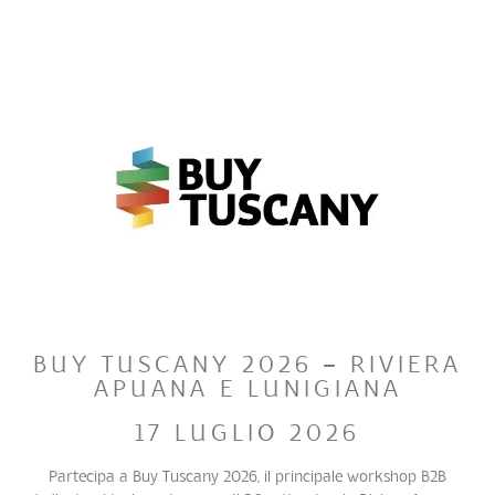
BUY TUSCANY 2026 – RIVIERA
APUANA E LUNIGIANA
17 LUGLIO 2026
Partecipa a Buy Tuscany 2026, il principale workshop B2B