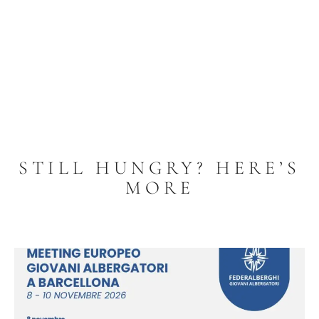
STILL HUNGRY? HERE’S
MORE