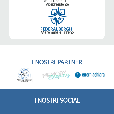
Maurizio Parrini
Vicepresidente
Maremma e Tirreno
I NOSTRI PARTNER
I NOSTRI SOCIAL