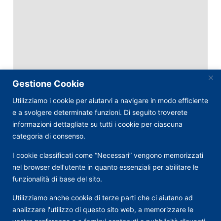
Gestione Cookie
Utilizziamo i cookie per aiutarvi a navigare in modo efficiente
e a svolgere determinate funzioni. Di seguito troverete
informazioni dettagliate su tutti i cookie per ciascuna
categoria di consenso.
I cookie classificati come “Necessari” vengono memorizzati
nel browser dell'utente in quanto essenziali per abilitare le
funzionalità di base del sito.
Utilizziamo anche cookie di terze parti che ci aiutano ad
analizzare l'utilizzo di questo sito web, a memorizzare le