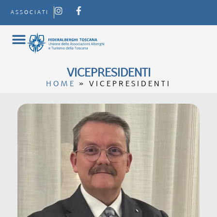
ASSOCIATI
VICEPRESIDENTI
HOME
»
VICEPRESIDENTI