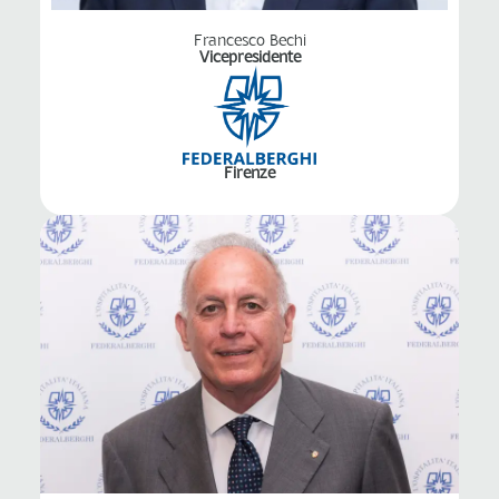
Francesco Bechi
Vicepresidente
Firenze