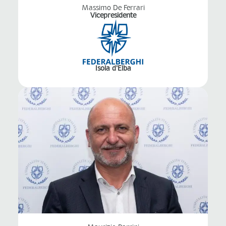
Massimo De Ferrari
Vicepresidente
Isola d'Elba