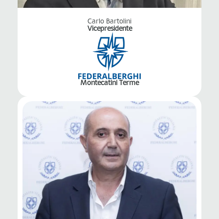
Carlo Bartolini
Vicepresidente
Montecatini Terme