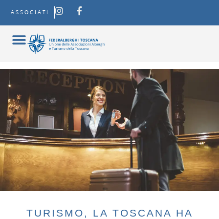
ASSOCIATI
TURISMO, LA TOSCANA HA