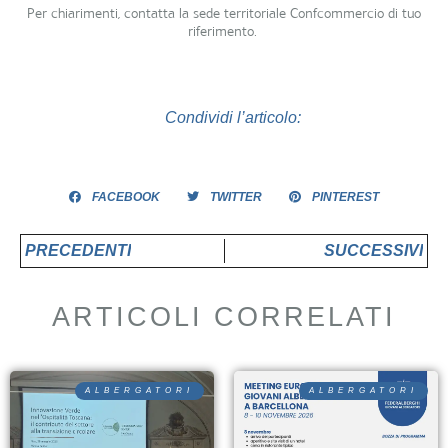
Per chiarimenti, contatta la sede territoriale Confcommercio di tuo
riferimento.
Condividi l’articolo:
FACEBOOK
TWITTER
PINTEREST
PRECEDENTI
SUCCESSIVI
ARTICOLI CORRELATI
ALBERGATORI
ALBERGATORI