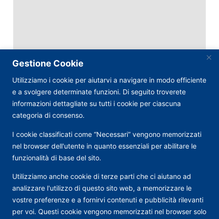
Gestione Cookie
Utilizziamo i cookie per aiutarvi a navigare in modo efficiente
e a svolgere determinate funzioni. Di seguito troverete
informazioni dettagliate su tutti i cookie per ciascuna
categoria di consenso.
I cookie classificati come “Necessari” vengono memorizzati
nel browser dell'utente in quanto essenziali per abilitare le
funzionalità di base del sito.
Utilizziamo anche cookie di terze parti che ci aiutano ad
analizzare l'utilizzo di questo sito web, a memorizzare le
vostre preferenze e a fornirvi contenuti e pubblicità rilevanti
per voi. Questi cookie vengono memorizzati nel browser solo
Via Nazionale, 57