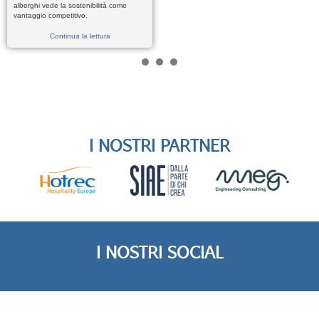
alberghi vede la sostenibilità come
vantaggio competitivo.
Continua la lettura
1
2
3
I NOSTRI PARTNER
I NOSTRI SOCIAL