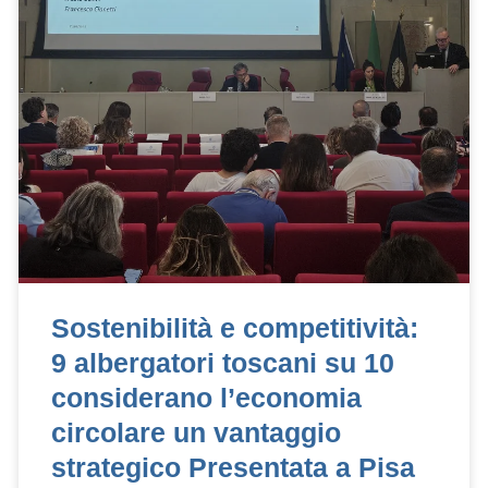
Sostenibilità e competitività:
9 albergatori toscani su 10
considerano l’economia
circolare un vantaggio
strategico Presentata a Pisa