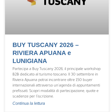
BUY TUSCANY 2026 –
RIVIERA APUANA e
LUNIGIANA
Partecipa a Buy Tuscany 2026, il principale workshop
B2B dedicato al turismo toscano. Il 30 settembre in
Riviera Apuana potrai incontrare oltre 150 buyer
internazionali attraverso un’agenda di appuntamenti
prefissati. Scopri modalità di partecipazione, quote e
scadenze per l’iscrizione.
Continua la lettura