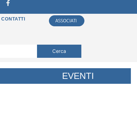
CONTATTI
ASSOCIATI
Cerca
EVENTI