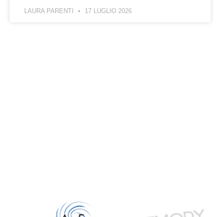
LAURA PARENTI
17 LUGLIO 2026