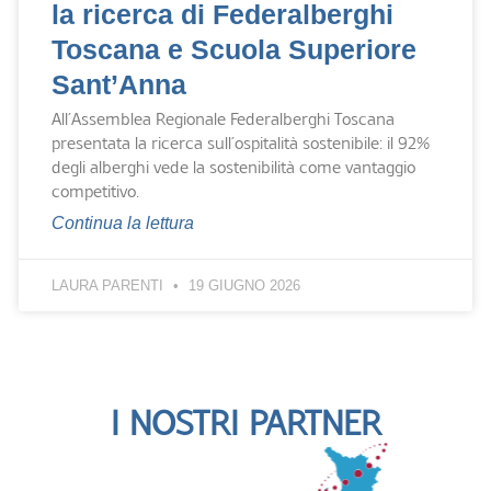
la ricerca di Federalberghi
Toscana e Scuola Superiore
Sant’Anna
All’Assemblea Regionale Federalberghi Toscana
presentata la ricerca sull’ospitalità sostenibile: il 92%
degli alberghi vede la sostenibilità come vantaggio
competitivo.
Continua la lettura
LAURA PARENTI
19 GIUGNO 2026
I NOSTRI PARTNER