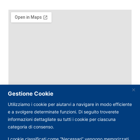
Gestione Cookie
Utilizziamo i cookie per aiutarvi a navigare in modo efficiente
e a svolgere determinate funzioni. Di seguito troverete
informazioni dettagliate su tutti i cookie per ciascuna
categoria di consenso.
I cookie classificati come “Necessari” vengono memorizzati