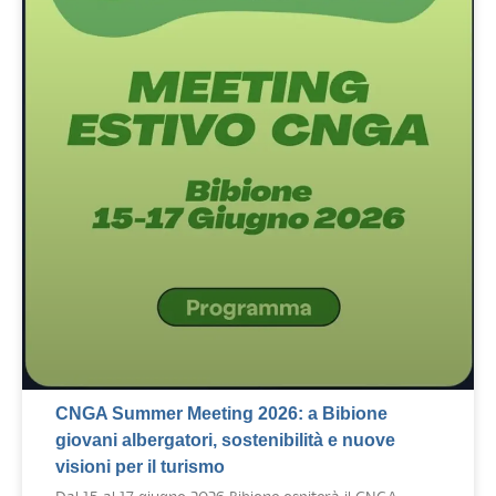
CNGA Summer Meeting 2026: a Bibione
giovani albergatori, sostenibilità e nuove
visioni per il turismo