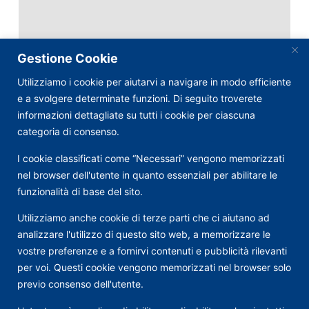
Gestione Cookie
Utilizziamo i cookie per aiutarvi a navigare in modo efficiente
e a svolgere determinate funzioni. Di seguito troverete
informazioni dettagliate su tutti i cookie per ciascuna
categoria di consenso.
I cookie classificati come “Necessari” vengono memorizzati
nel browser dell'utente in quanto essenziali per abilitare le
funzionalità di base del sito.
Utilizziamo anche cookie di terze parti che ci aiutano ad
analizzare l'utilizzo di questo sito web, a memorizzare le
vostre preferenze e a fornirvi contenuti e pubblicità rilevanti
per voi. Questi cookie vengono memorizzati nel browser solo
Via Nazionale, 57
previo consenso dell'utente.
angolo Piazza Indipendenza
Firenze (FI)