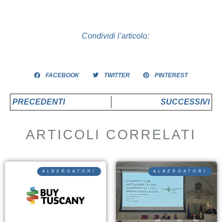
Condividi l’articolo:
FACEBOOK
TWITTER
PINTEREST
PRECEDENTI
SUCCESSIVI
ARTICOLI CORRELATI
ALBERGATORI
ALBERGATORI