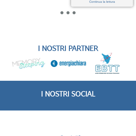
Continua la lettura
1
2
3
I NOSTRI PARTNER
I NOSTRI SOCIAL