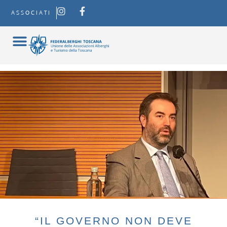
ASSOCIATI
“IL GOVERNO NON DEVE